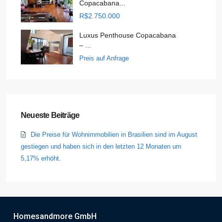
Copacabana...
R$2.750.000
Luxus Penthouse Copacabana
– ...
Preis auf Anfrage
Neueste Beiträge
Die Preise für Wohnimmobilien in Brasilien sind im August
gestiegen und haben sich in den letzten 12 Monaten um
5,17% erhöht.
Homesandmore GmbH