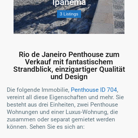
Ipanema
3 Listings
Rio de Janeiro Penthouse zum
Verkauf mit fantastischem
Strandblick, einzigartiger Qualität
und Design
Die folgende Immobilie,
Penthouse ID 704
,
vereint all diese Eigenschaften und mehr. Sie
besteht aus drei Einheiten, zwei Penthouse
Wohnungen und einer Luxus-Wohnung, die
zusammen oder separat gemietet werden
können. Sehen Sie es sich an: