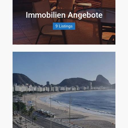
Immobilien Angebote
9 Listings