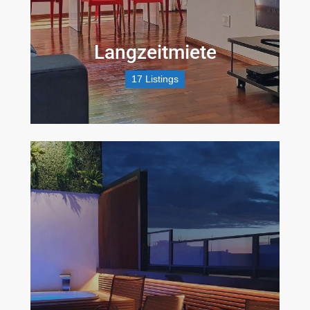
Langzeitmiete
17 Listings