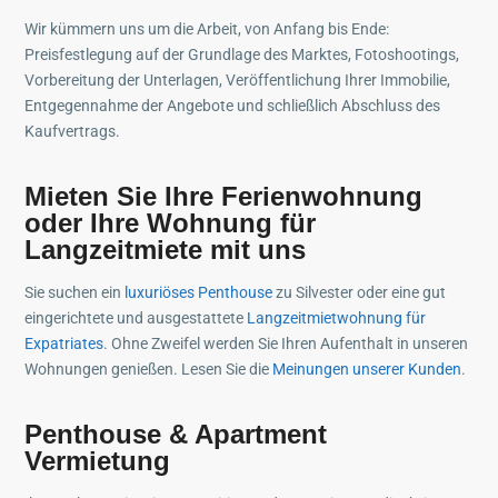
Wir kümmern uns um die Arbeit, von Anfang bis Ende:
Preisfestlegung auf der Grundlage des Marktes, Fotoshootings,
Vorbereitung der Unterlagen, Veröffentlichung Ihrer Immobilie,
Entgegennahme der Angebote und schließlich Abschluss des
Kaufvertrags.
Mieten Sie Ihre
Ferienwohnung
oder Ihre
Wohnung für
Langzeitmiete
mit uns
Sie suchen ein
luxuriöses Penthouse
zu Silvester oder eine gut
eingerichtete und ausgestattete
Langzeitmietwohnung für
Expatriates
. Ohne Zweifel werden Sie Ihren Aufenthalt in unseren
Wohnungen genießen. Lesen Sie die
Meinungen unserer Kunden
.
Penthouse & Apartment
Vermietung