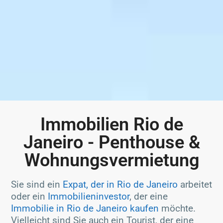
Immobilien Rio de
Janeiro - Penthouse &
Wohnungsvermietung
Sie sind ein
Expat, der in Rio de Janeiro
arbeitet
oder ein
Immobilieninvestor
, der eine
Immobilie in Rio de Janeiro kaufen
möchte.
Vielleicht sind Sie auch ein Tourist, der eine