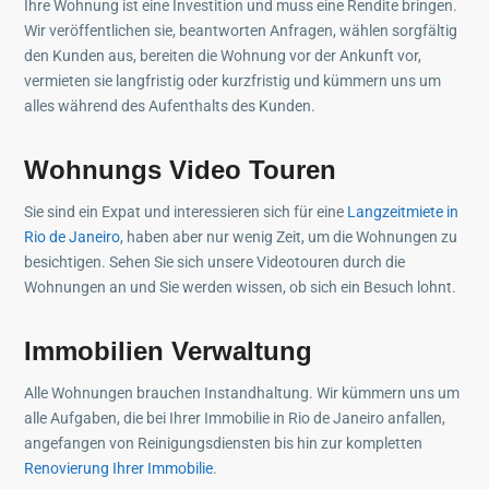
Ihre Wohnung ist eine Investition und muss eine Rendite bringen.
Wir veröffentlichen sie, beantworten Anfragen, wählen sorgfältig
den Kunden aus, bereiten die Wohnung vor der Ankunft vor,
vermieten sie langfristig oder kurzfristig und kümmern uns um
alles während des Aufenthalts des Kunden.
Wohnungs Video Touren
Sie sind ein Expat und interessieren sich für eine
Langzeitmiete in
Rio de Janeiro
, haben aber nur wenig Zeit, um die Wohnungen zu
besichtigen. Sehen Sie sich unsere Videotouren durch die
Wohnungen an und Sie werden wissen, ob sich ein Besuch lohnt.
Immobilien Verwaltung
Alle Wohnungen brauchen Instandhaltung. Wir kümmern uns um
alle Aufgaben, die bei Ihrer Immobilie in Rio de Janeiro anfallen,
angefangen von Reinigungsdiensten bis hin zur kompletten
Renovierung Ihrer Immobilie
.