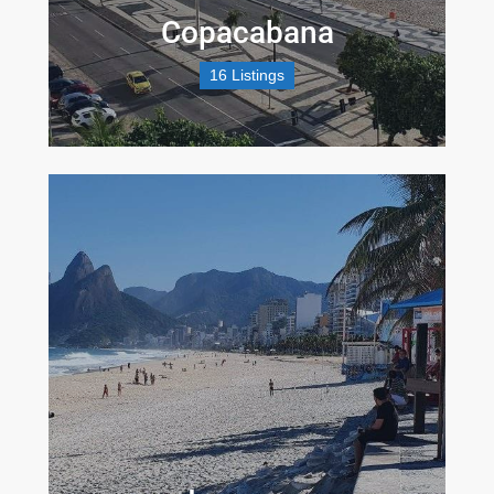
Copacabana
16 Listings