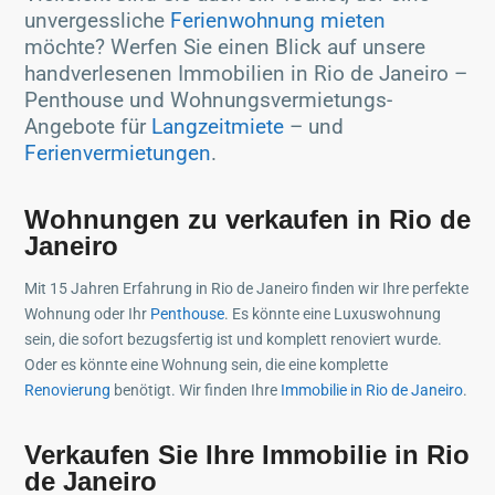
unvergessliche
Ferienwohnung mieten
möchte? Werfen Sie einen Blick auf unsere
handverlesenen Immobilien in Rio de Janeiro –
Penthouse und Wohnungsvermietungs-
Angebote für
Langzeitmiete
– und
Ferienvermietungen
.
Wohnungen zu verkaufen in Rio de
Janeiro
Mit 15 Jahren Erfahrung in Rio de Janeiro finden wir Ihre perfekte
Wohnung oder Ihr
Penthouse
. Es könnte eine Luxuswohnung
sein, die sofort bezugsfertig ist und komplett renoviert wurde.
Oder es könnte eine Wohnung sein, die eine komplette
Renovierung
benötigt. Wir finden Ihre
Immobilie in Rio de Janeiro
.
Verkaufen Sie Ihre Immobilie in Rio
de Janeiro