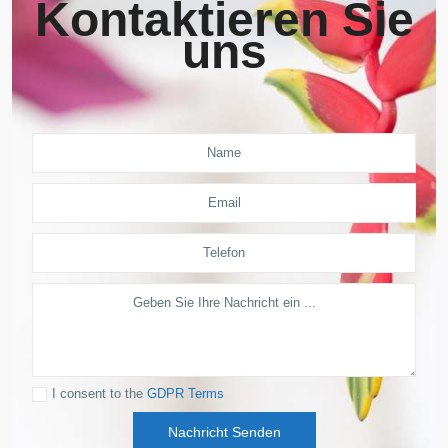
Kontaktieren Sie
uns
I consent to the
GDPR Terms
Nachricht Senden