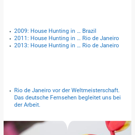
2009: House Hunting in … Brazil
2011: House Hunting in … Rio de Janeiro
2013: House Hunting in … Rio de Janeiro
Rio de Janeiro vor der Weltmeisterschaft.
Das deutsche Fernsehen begleitet uns bei
der Arbeit.