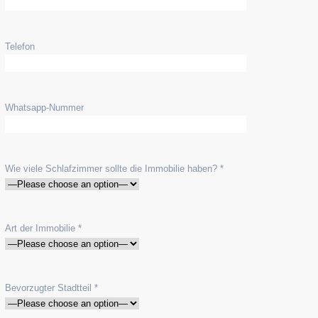
Telefon
Whatsapp-Nummer
Wie viele Schlafzimmer sollte die Immobilie haben? *
Art der Immobilie *
Bevorzugter Stadtteil *