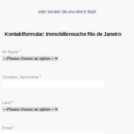
oder senden Sie uns eine E-Mail:
Kontaktformular: Immobiliensuche Rio de Janeiro
Ihr Name *
Vorname, Nachname *
Land *
Email *