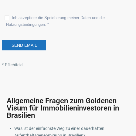
Ich akzeptiere die Speicherung meiner Daten und die
Nutzungsbedingungen. *
* Pflichtfeld
Allgemeine Fragen zum Goldenen
Visum für Immobilieninvestoren in
Brasilien
Was ist der einfachste Weg zu einer dauerhaften
Aufenthaltsgenehmigung in Brasilien?