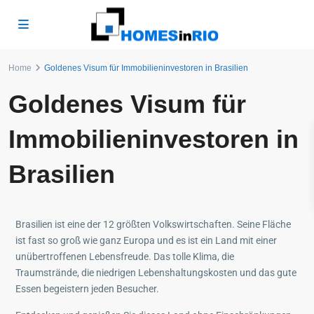
Home
Goldenes Visum für Immobilieninvestoren in Brasilien
Goldenes Visum für
Immobilieninvestoren in
Brasilien
Brasilien ist eine der 12 größten Volkswirtschaften. Seine Fläche
ist fast so groß wie ganz Europa und es ist ein Land mit einer
unübertroffenen Lebensfreude. Das tolle Klima, die
Traumstrände, die niedrigen Lebenshaltungskosten und das gute
Essen begeistern jeden Besucher.