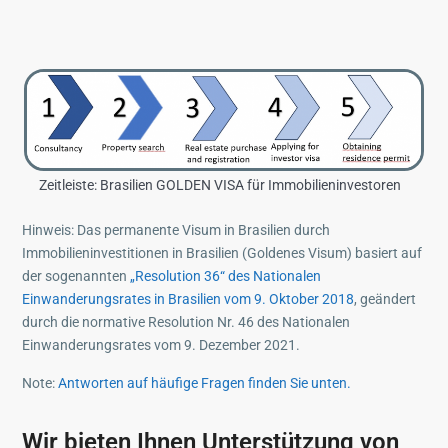
Zeitleiste: Brasilien GOLDEN VISA für Immobilieninvestoren
Hinweis: Das permanente Visum in Brasilien durch
Immobilieninvestitionen in Brasilien (Goldenes Visum) basiert auf
der sogenannten
„Resolution 36“ des Nationalen
Einwanderungsrates in Brasilien vom 9. Oktober 2018
, geändert
durch die normative Resolution Nr. 46 des Nationalen
Einwanderungsrates vom 9. Dezember 2021.
Note:
Antworten auf häufige Fragen finden Sie unten.
Wir bieten Ihnen Unterstützung von