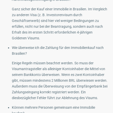
Ganz sicher der Kauf einer Immobilie in Brasilien. Im Vergleich
zu anderen Visa (z. B. Investorenvisum durch
Geschäftserwerb) sind hier viel weniger Bedingungen zu
erfüllen, nicht nur bei der Beantragung, sondern auch nach
Erhalt des im ersten Schritt erforderlichen 4-jährigen
Goldenen Visums.
Wie überweise ich die Zahlung für den Immobilienkauf nach
Brasilien?
Einige Regeln müssen beachtet werden. So muss der
Visumantragsteller als alleiniger Kontoinhaber die Mittel von
seinem Bankkonto überweisen. Wenn es zwei Kontoinhaber
gibt, müssen mindestens 2 Millionen BRL überwiesen werden.
Außerdem muss die Überweisung von der Empfängerbank bei
Zahlungseingang korrekt registriert werden. Ein
diesbezüglicher Fehler führt zur Ablehnung des Visums.
Können mehrere Personen gemeinsam eine Immobilie