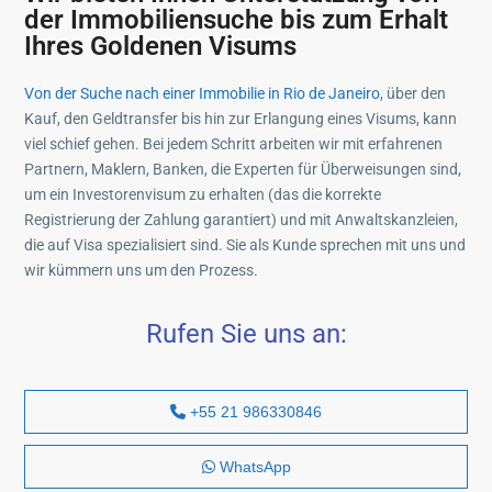
der Immobiliensuche bis zum Erhalt
Ihres Goldenen Visums
Von der Suche nach einer Immobilie in Rio de Janeiro
, über den
Kauf, den Geldtransfer bis hin zur Erlangung eines Visums, kann
viel schief gehen. Bei jedem Schritt arbeiten wir mit erfahrenen
Partnern, Maklern, Banken, die Experten für Überweisungen sind,
um ein Investorenvisum zu erhalten (das die korrekte
Registrierung der Zahlung garantiert) und mit Anwaltskanzleien,
die auf Visa spezialisiert sind. Sie als Kunde sprechen mit uns und
wir kümmern uns um den Prozess.
Rufen Sie uns an:
+55 21 986330846
WhatsApp