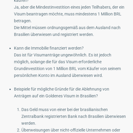
kaufen?
Ja, aber die Mindestinvestition eines jeden Teilhabers, der ein
Visum beantragen möchte, muss mindestens 1 Million BRL
betragen.
Die Mittel müssen ordnungsgemäß aus dem Ausland nach
Brasilien überwiesen und registriert werden.
Kann die Immobilie finanziert werden?
Das ist für Visumanträge ungewöhnlich. Es ist jedoch
möglich, solange die für das Visum erforderliche
Grundinvestition von 1 Million BRL vom Käufer von seinem
persönlichen Konto im Ausland überwiesen wird.
Beispiele für mögliche Gründe für die Ablehnung von
Anträgen auf ein Goldenes Visum in Brasilien?
Das Geld muss von einer bei der brasilianischen
Zentralbank registrierten Bank nach Brasilien überwiesen
werden.
Überweisungen über nicht-offizielle Unternehmen oder