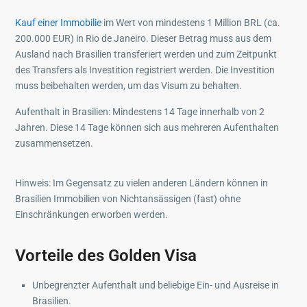
Kauf einer Immobilie
im Wert von mindestens 1 Million BRL (ca.
200.000 EUR) in Rio de Janeiro. Dieser Betrag muss aus dem
Ausland nach Brasilien transferiert werden und zum Zeitpunkt
des Transfers als Investition registriert werden. Die Investition
muss beibehalten werden, um das Visum zu behalten.
Aufenthalt in Brasilien: Mindestens 14 Tage innerhalb von 2
Jahren. Diese 14 Tage können sich aus mehreren Aufenthalten
zusammensetzen.
Hinweis: Im Gegensatz zu vielen anderen Ländern können in
Brasilien Immobilien von Nichtansässigen (fast) ohne
Einschränkungen erworben werden.
Vorteile des Golden Visa
Unbegrenzter Aufenthalt und beliebige Ein- und Ausreise in
Brasilien.