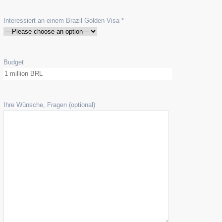
Interessiert an einem Brazil Golden Visa *
Budget
Ihre Wünsche, Fragen (optional)