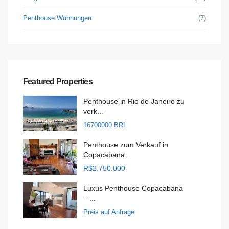
Penthouse Wohnungen
(7)
Featured Properties
Penthouse in Rio de Janeiro zu
verk...
16700000 BRL
Penthouse zum Verkauf in
Copacabana...
R$2.750.000
Luxus Penthouse Copacabana
– ...
Preis auf Anfrage