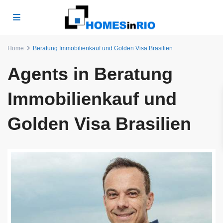
Home
Beratung Immobilienkauf und Golden Visa Brasilien
Agents in Beratung
Immobilienkauf und
Golden Visa Brasilien