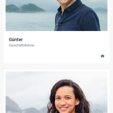
Günter
Geschäftsführer