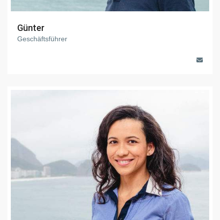
Günter
Geschäftsführer