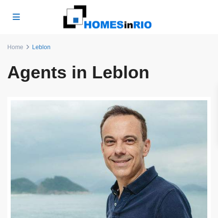
Home
Leblon
Agents in Leblon