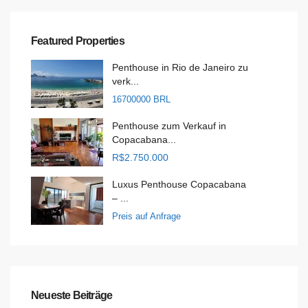
Featured Properties
Penthouse in Rio de Janeiro zu
verk...
16700000 BRL
Penthouse zum Verkauf in
Copacabana...
R$2.750.000
Luxus Penthouse Copacabana
– ...
Preis auf Anfrage
Neueste Beiträge