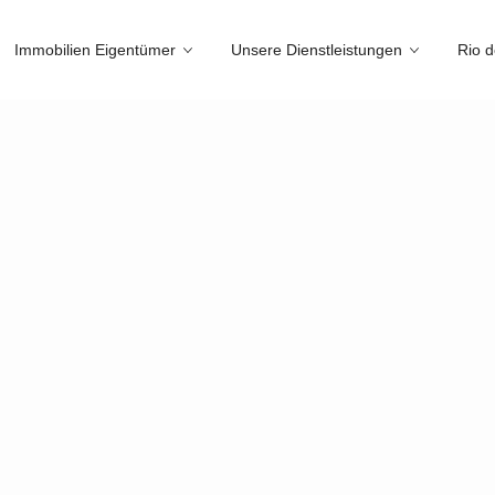
Immobilien Eigentümer
Unsere Dienstleistungen
Rio d