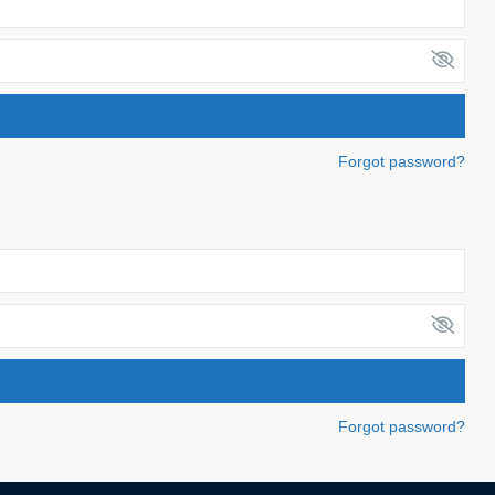
Forgot password?
Forgot password?