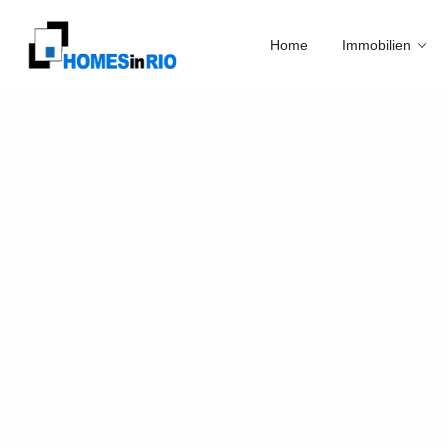
Home
Immobilien