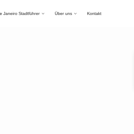
e Janeiro Stadtführer
Über uns
Kontakt