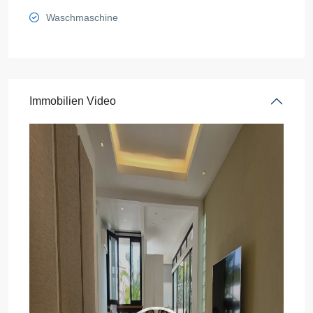
Waschmaschine
Immobilien Video