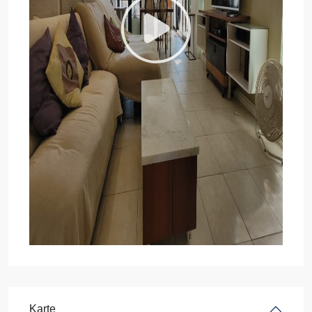
Karte