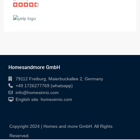
Homesandmore GmbH
79112 Freiburg, Maierbuckallee 2, Germany
+49 1726277769 (whatsapp)
info@homesinrio.com
English site: homesinrio.com
Copyright 2024 | Homes and more GmbH. All Rights
Reserved.