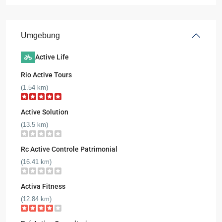
Umgebung
Active Life
Rio Active Tours
(1.54 km)
Active Solution
(13.5 km)
Rc Active Controle Patrimonial
(16.41 km)
Activa Fitness
(12.84 km)