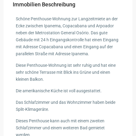
Immobilien Beschreibung
Schöne Penthouse-Wohnung zur Langzeitmiete an der
Ecke zwischen Ipanema, Copacabana und Arpoador
neben der Metrostation General Osório. Das gute
Gebäude mit 24 h Eingangskontrolle hat einen Eingang
mit Adresse Copacabana und einen Eingang auf der
parallelen Straße mit Adresse Ipanema.
Diese Penthouse-Wohnung ist sehr ruhig und hat eine
sehr schöne Terrasse mit Blick ins Grüne und einen
kleinen Balkon.
Die amerikanische Küche ist voll ausgestattet.
Das Schlafzimmer und das Wohnzimmer haben beide
Split-Klimageräte.
Dieses Penthouse kann auch mit einem zweiten
Schlafzimmer und einem weiteren Bad gemietet
werden.