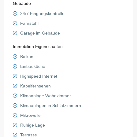
Gebäude
24/7 Eingangskontrolle
Fahrstuhl
Garage im Gebäude
Immobilien Eigenschaften
Balkon
Einbauküche
Highspeed Internet
Kabelfernsehen
Klimaanlage Wohnzimmer
Klimaanlagen in Schlafzimmern
Mikrowelle
Ruhige Lage
Terrasse