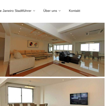
e Janeiro Stadtführer
Über uns
Kontakt