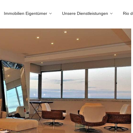
Immobilien Eigentümer
Unsere Dienstleistungen
Rio d