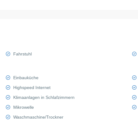
Fahrstuhl
Einbauküche
Highspeed Internet
Klimaanlagen in Schlafzimmern
Mikrowelle
Waschmaschine/Trockner