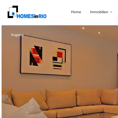
Home
Immobilien
Angebot