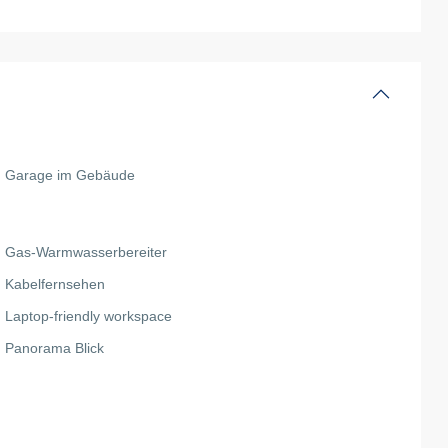
Garage im Gebäude
Gas-Warmwasserbereiter
Kabelfernsehen
Laptop-friendly workspace
Panorama Blick