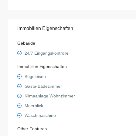
Immobilien Eigenschaften
Gebäude
24/7 Eingangskontrolle
Immobilien Eigenschaften
Bügeleisen
Gäste-Badezimmer
Klimaanlage Wohnzimmer
Meerblick
Waschmaschine
Other Features