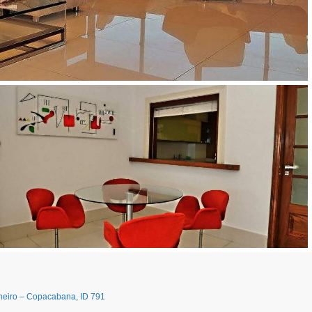
neiro – Copacabana, ID 791