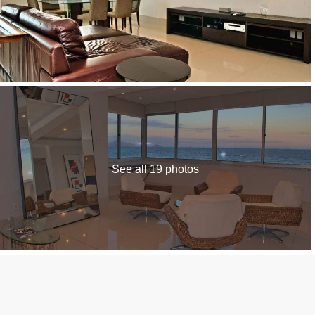
See all 19 photos