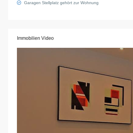
Garagen Stellplatz gehört zur Wohnung
Immobilien Video