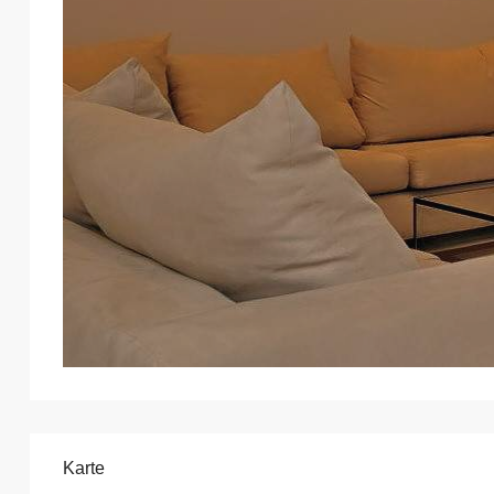
Karte